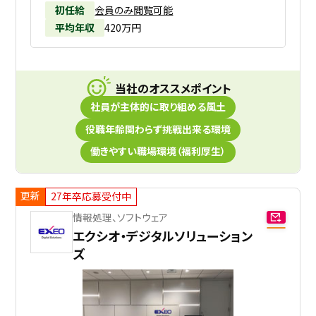
初任給
会員のみ閲覧可能
平均年収
420万円
当社のオススメポイント
社員が主体的に取り組める風土
役職年齢関わらず挑戦出来る環境
働きやすい職場環境（福利厚生）
更新
27年卒応募受付中
情報処理、ソフトウェア
エクシオ・デジタルソリューション
ズ