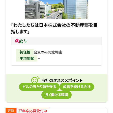
「わたしたちは日本株式会社の不動産部を目
指します」
給与
初任給
会員のみ閲覧可能
平均年収
－
当社のオススメポイント
ビルの当たり前を守る
成長を続ける会社
長く働ける環境
更新
27年卒応募受付中