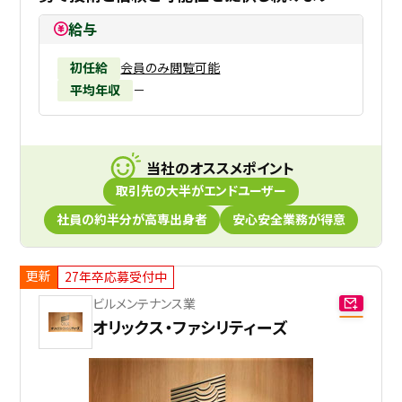
給与
初任給
会員のみ閲覧可能
平均年収
－
当社のオススメポイント
取引先の大半がエンドユーザー
社員の約半分が高専出身者
安心安全業務が得意
更新
27年卒応募受付中
ビルメンテナンス業
オリックス・ファシリティーズ