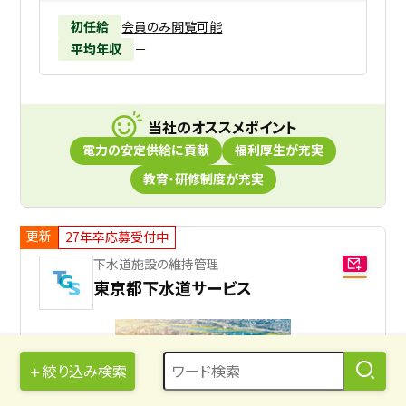
初任給
会員のみ閲覧可能
平均年収
－
当社のオススメポイント
電力の安定供給に貢献
福利厚生が充実
教育・研修制度が充実
更新
27年卒応募受付中
下水道施設の維持管理
東京都下水道サービス
絞り込み検索