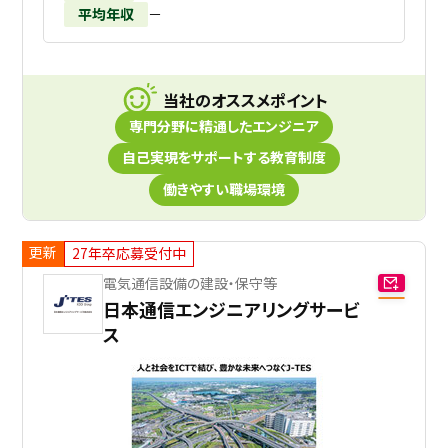
平均年収
－
当社のオススメポイント
専門分野に精通したエンジニア
自己実現をサポートする教育制度
働きやすい職場環境
更新
27年卒応募受付中
電気通信設備の建設・保守等
日本通信エンジニアリングサービ
ス