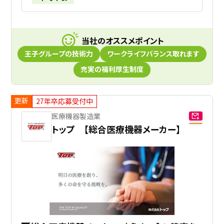
当社のオススメポイント
王子グループの技術力
ワークライフバランス取れます
充実の福利厚生制度
更新
27年卒応募受付中
医療機器製造業
トップ 【総合医療機器メーカー】