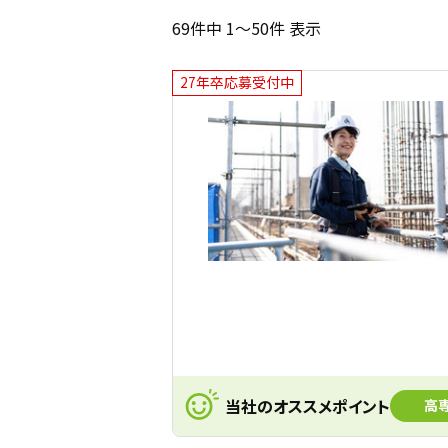
69件中 1～50件 表示
27年卒応募受付中
当社のオススメポイント
高