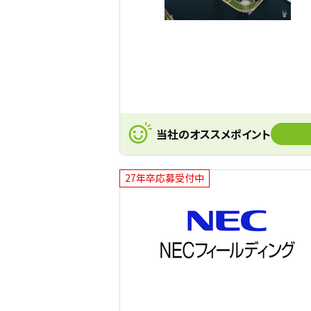
当社のオススメポイント
27年卒応募受付中