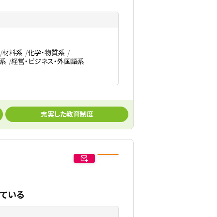
材料系
化学・物質系
系
経営・ビジネス・外国語系
充実した教育制度
きている