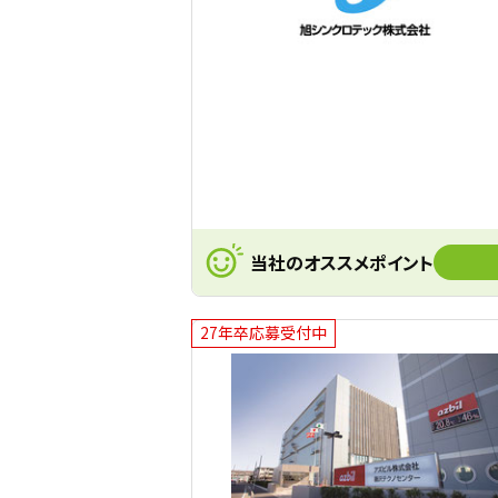
当社のオススメポイント
27年卒応募受付中