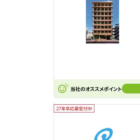
当社のオススメポイント
27年卒応募受付中