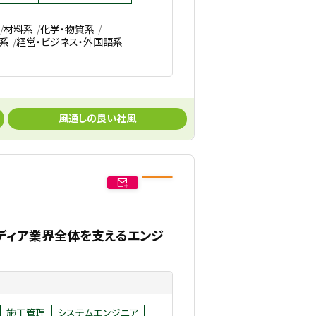
材料系
化学・物質系
系
経営・ビジネス・外国語系
風通しの良い社風
メディア業界全体を支えるエンジ
施工管理
システムエンジニア