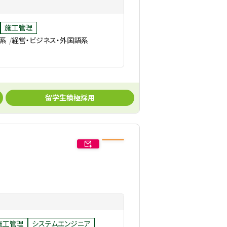
施工管理
築系
経営・ビジネス・外国語系
留学生積極採用
施工管理
システムエンジニア