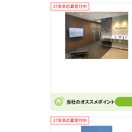
27年卒応募受付中
当社のオススメポイント
27年卒応募受付中