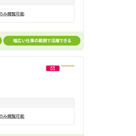
のみ閲覧可能
幅広い仕事の範囲で活躍できる
のみ閲覧可能