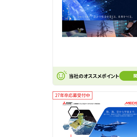
当社のオススメポイント
27年卒応募受付中