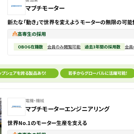
マブチモーター
新たな「動き」で世界を変えよう モーターの無限の可能
高専生の採用
OBOG在籍数
会員のみ閲覧可能
過去3年間の採用数
会員
ップシェアを誇る製品あり！
若手からグローバルに活躍可能！
電機・機械
マブチモーターエンジニアリング
世界No.1のモーター生産を支える