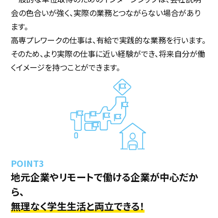
会の色合いが強く、実際の業務とつながらない場合があり
ます。
高専プレワークの仕事は、有給で実践的な業務を行います。
そのため、より実際の仕事に近い経験ができ、将来自分が働
くイメージを持つことができます。
地元企業やリモートで働ける企業が中心だか
ら、
無理なく学生生活と両立できる！