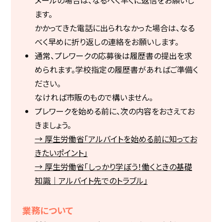
メールの場合は、なるべく早くに返信をお願いし
ます。
かかってきた電話に出られなかった場合は、なる
べく早めに折り返しの連絡をお願いします。
通常、プレワークの応募後は履歴書の提出を求
められます。学校指定の履歴書があればご準備く
ださい。
なければ市販のもので構いません。
プレワークを始める前に、次の内容をおさえてお
きましょう。
→ 厚生労働省「アルバイトを始める前に知ってお
きたいポイント」
→ 厚生労働省「しっかり学ぼう！働くときの基礎
知識｜アルバイト先でのトラブル」
業務について