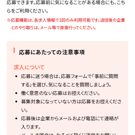
応募できます。応募前に気になることがある場合にも、こち
らをご利用ください。
※応募機能は、各求人情報で1回のみ利用可能です。送信後の企業
とのやり取りは、メール等で直接行ってください。
応募にあたっての注意事項
求人について
応募に迷う場合は、応募フォームで「事前に質問
する」を選び、気になることを質問しましょう。
働く意思のない応募はお控えください。
募集対象になっていない方は応募をお控えくださ
い。
応募後は企業からメールおよび電話にて連絡が
入ります。