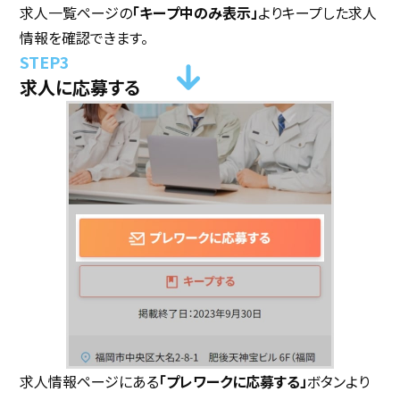
求人一覧ページの
「キープ中のみ表示」
よりキープした求人
情報を確認できます。
求人に応募する
求人情報ページにある
「プレワークに応募する」
ボタンより