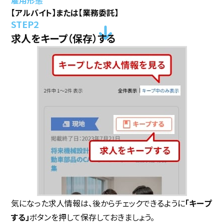
雇用形態
【アルバイト】または【業務委託】
求人をキープ（保存）する
気になった求人情報は、後からチェックできるように
「キープ
する」
ボタンを押して保存しておきましょう。