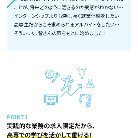
ことが、将来どのように活きるのか実感がわかない…
採用継続中の企業特集
本科5年生・専攻科2年生向け
インターンシップよりも深く、長く就業体験をしたい…
9/30
まで
高専生だからこそ求められるアルバイトをしたい…
そういった、皆さんの声をもとに始めました！
実践的な業務の求人限定だから、
高専での学びを活かして働ける！