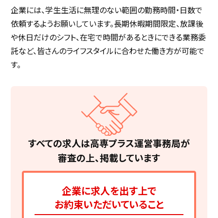
企業には、学生生活に無理のない範囲の勤務時間・日数で
依頼するようお願いしています。長期休暇期間限定、放課後
や休日だけのシフト、在宅で時間があるときにできる業務委
託など、皆さんのライフスタイルに合わせた働き方が可能で
す。
すべての求人は
高専プラス運営事務局が
審査の上、掲載しています
企業に求人を出す上で
お約束いただいていること