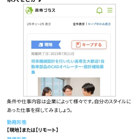
条件や仕事内容は企業によって様々です。自分のスタイルに
あった仕事を探してみましょう。
勤務形態
【現地】または【リモート】