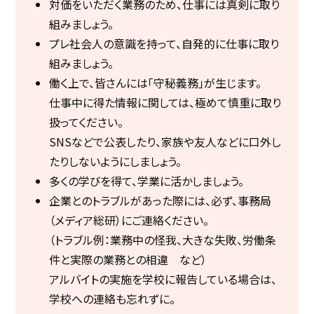
対価をいただく業務のため、仕事には真剣に取り
組みましょう。
プレ社会人の意識を持って、自発的に仕事に取り
組みましょう。
働く上で、皆さんには「守秘義務」が生じます。
仕事中に得た情報に関しては、極めて慎重に取り
扱ってください。
SNSなどで公表したり、家族や友人などに口外し
たりしないようにしましょう。
多くの学びを得て、学業に活かしましょう。
企業とのトラブルがあった際には、必ず、事務局
（メディア総研）にご連絡ください。
（トラブル例：業務中の怪我、大きな失敗、労働条
件と実際の業務との相違 など）
アルバイトの実施を学校に報告している場合は、
学校への連絡も忘れずに。