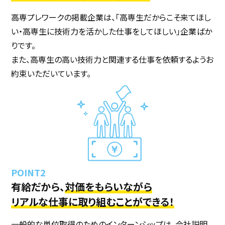
高専プレワークの掲載企業は、「高専生だからこそ来てほし
い・高専生に技術力を活かした仕事をしてほしい」企業ばか
りです。
また、高専生の高い技術力と関連する仕事を依頼するようお
約束いただいています。
有給だから、
対価をもらいながら
リアルな仕事に取り組むことができる！
一般的な単位取得のためのインターンシップは、会社説明