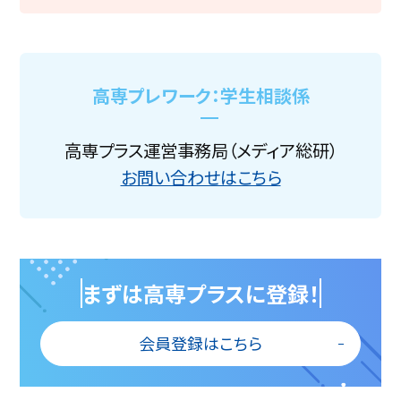
高専プレワーク：学生相談係
高専プラス運営事務局（メディア総研）
お問い合わせはこちら
まずは高専プラスに登録！
会員登録はこちら