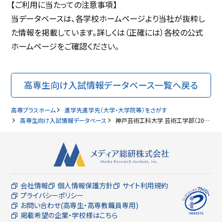
【ご利用に当たっての注意事項】
当データベースは、各学校ホームページより当社が抜粋し
た情報を掲載しています。詳しくは（正確には）各校の公式
ホームページをご確認ください。
高専生向け入試情報データベース一覧へ戻る
高専プラスホーム
進学先進学先（大学・大学院等）をさがす
高専生向け入試情報データベース
神戸芸術工科大学 芸術工学部（2027年卒対象）高専生向け入試情報
会社情報
個人情報保護方針
サイト利用規約
プライバシーポリシー
お問い合わせ(高専生・高専教職員専用)
掲載希望の企業・学校様はこちら