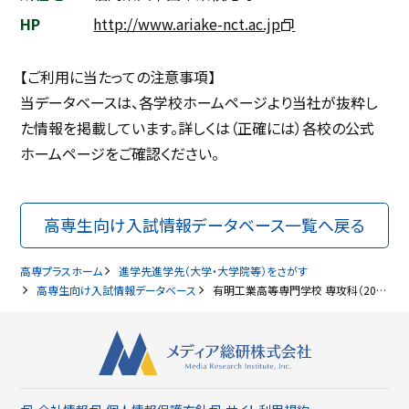
HP
http://www.ariake-nct.ac.jp
【ご利用に当たっての注意事項】
当データベースは、各学校ホームページより当社が抜粋し
た情報を掲載しています。詳しくは（正確には）各校の公式
ホームページをご確認ください。
高専生向け入試情報データベース一覧へ戻る
高専プラスホーム
進学先進学先（大学・大学院等）をさがす
高専生向け入試情報データベース
有明工業高等専門学校 専攻科（2027年卒対象）高専生向け入試情報