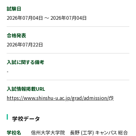
試験日
2026年07月04日 ～ 2026年07月04日
合格発表
2026年07月22日
入試に関する備考
-
入試情報掲載URL
https://www.shinshu-u.ac.jp/grad/admission/
学校データ
学校名
信州大学大学院 長野 (工学) キャンパス 総合