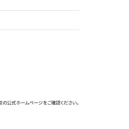
校の公式ホームページをご確認ください。