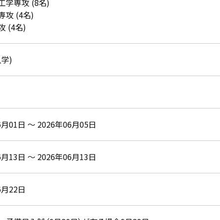
学専攻 (8名)
攻 (4名)
 (4名)
入学)
6月01日 ～ 2026年06月05日
6月13日 ～ 2026年06月13日
6月22日