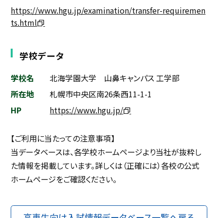
https://www.hgu.jp/examination/transfer-requiremen
ts.html
学校データ
学校名
北海学園大学 山鼻キャンパス 工学部
所在地
札幌市中央区南26条西11-1-1
HP
https://www.hgu.jp/
【ご利用に当たっての注意事項】
当データベースは、各学校ホームページより当社が抜粋し
た情報を掲載しています。詳しくは（正確には）各校の公式
ホームページをご確認ください。
高専生向け入試情報データベース一覧へ戻る