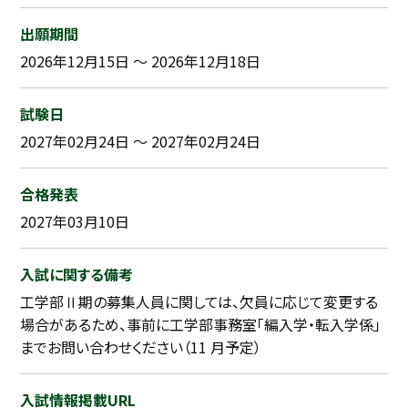
出願期間
2026年12月15日 ～ 2026年12月18日
試験日
2027年02月24日 ～ 2027年02月24日
合格発表
2027年03月10日
入試に関する備考
工学部Ⅱ期の募集人員に関しては、欠員に応じて変更する
場合があるため、事前に工学部事務室「編入学・転入学係」
までお問い合わせください（11 月予定）
入試情報掲載URL