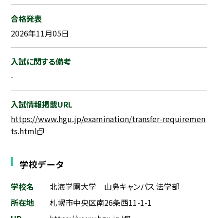
合格発表
2026年11月05日
入試に関する備考
-
入試情報掲載URL
https://www.hgu.jp/examination/transfer-requiremen
ts.html
学校データ
学校名
北海学園大学 山鼻キャンパス 法学部
所在地
札幌市中央区南26条西11-1-1