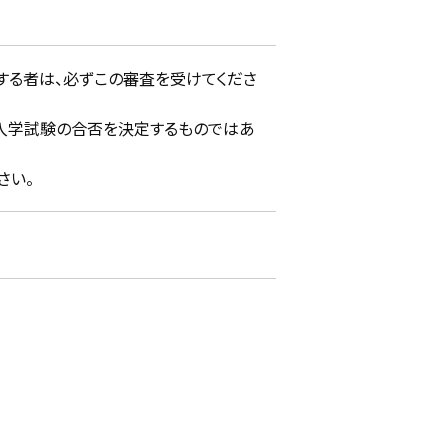
する者は、必ずこの審査を受けてくださ
入学試験の合否を決定するものではあ
さい。