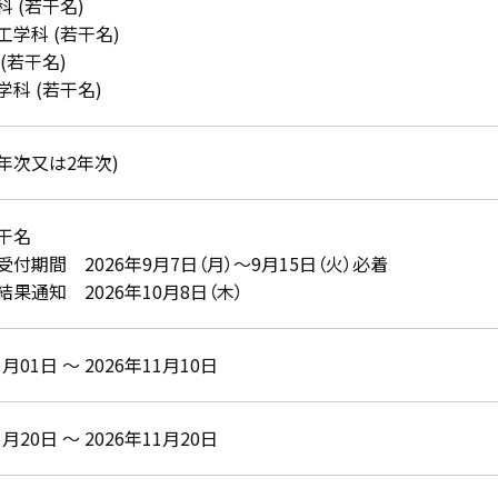
 (若干名)
学科 (若干名)
(若干名)
科 (若干名)
3年次又は2年次)
干名
付期間 2026年9月7日（月）～9月15日（火）必着
果通知 2026年10月8日（木）
1月01日 ～ 2026年11月10日
1月20日 ～ 2026年11月20日