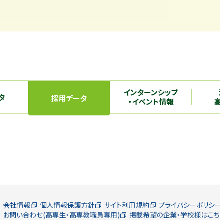
インターンシップ
タ
採用データ
・イベント情報
会社情報
個人情報保護方針
サイト利用規約
プライバシーポリシ
お問い合わせ(高専生・高専教職員専用)
掲載希望の企業・学校様はこち