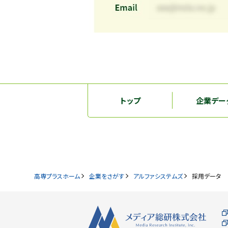
トップ
企業デー
高専プラスホーム
企業をさがす
アルファシステムズ
採用データ