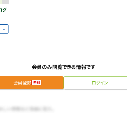
ログ
会員のみ閲覧できる情報です
会員登録
ログイン
無料