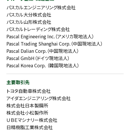
パスカルエンジニアリング株式会社
パスカル大分株式会社
パスカル山形株式会社
パスカルトレーディング株式会社
Pascal Engineering Inc.（アメリカ現地法人）
Pascal Trading Shanghai Corp.（中国現地法人）
Pascal Dalian Corp.（中国現地法人）
Pascal GmbH（ドイツ現地法人）
Pascal Korea Corp. （韓国現地法人）
主要取引先
トヨタ自動車株式会社
アイダエンジニアリング株式会社
株式会社日本製鋼所
株式会社小松製作所
ＵＢＥマシナリー株式会社
日精樹脂工業株式会社