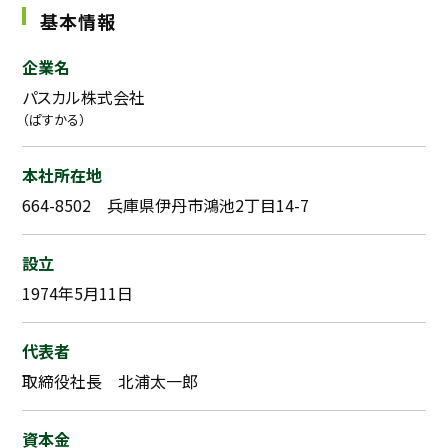
基本情報
企業名
パスカル株式会社
（ぱすかる）
本社所在地
664-8502 兵庫県伊丹市鴻池2丁目14-7
設立
1974年5月11日
代表者
取締役社長 北浦太一郎
資本金