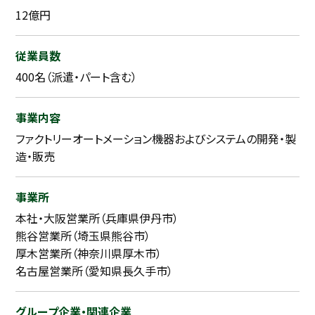
12億円
従業員数
400名（派遣・パート含む）
事業内容
ファクトリーオートメーション機器およびシステムの開発・製
造・販売
事業所
本社・大阪営業所（兵庫県伊丹市）
熊谷営業所（埼玉県熊谷市）
厚木営業所（神奈川県厚木市）
名古屋営業所（愛知県長久手市）
グループ企業・関連企業