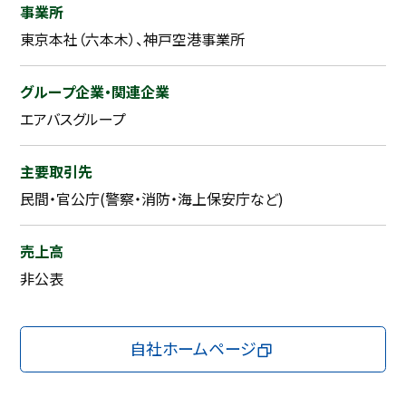
事業所
東京本社（六本木）、神戸空港事業所
グループ企業・関連企業
エアバスグループ
主要取引先
民間・官公庁(警察・消防・海上保安庁など)
売上高
非公表
自社ホームページ