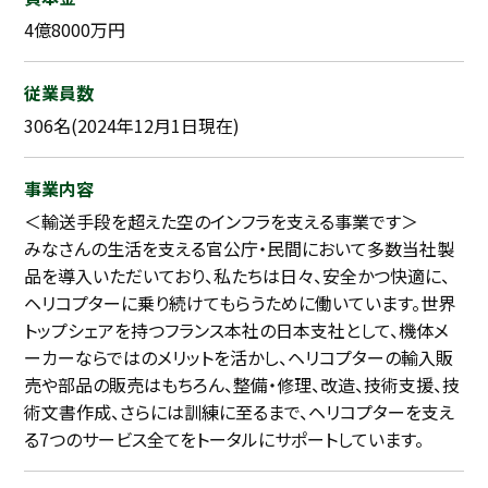
4億8000万円
従業員数
306名(2024年12月1日現在)
事業内容
＜輸送手段を超えた空のインフラを支える事業です＞
みなさんの生活を支える官公庁・民間において多数当社製
品を導入いただいており、私たちは日々、安全かつ快適に、
ヘリコプターに乗り続けてもらうために働いています。世界
トップシェアを持つフランス本社の日本支社として、機体メ
ーカーならではのメリットを活かし、ヘリコプターの輸入販
売や部品の販売はもちろん、整備・修理、改造、技術支援、技
術文書作成、さらには訓練に至るまで、ヘリコプターを支え
る7つのサービス全てをトータルにサポートしています。