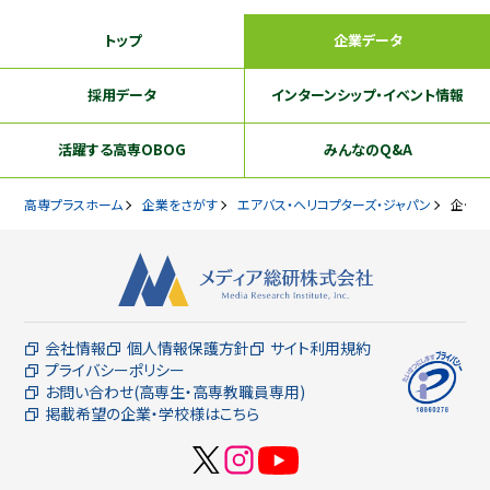
トップ
企業データ
採用データ
インターンシップ
・イベント情報
活躍する
高専OBOG
みんなのQ&A
高専プラスホーム
企業をさがす
エアバス・ヘリコプターズ・ジャパン
企業データ
会社情報
個人情報保護方針
サイト利用規約
プライバシーポリシー
お問い合わせ(高専生・高専教職員専用)
掲載希望の企業・学校様はこちら