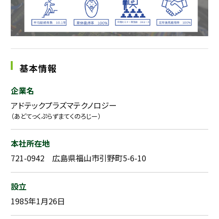
基本情報
企業名
アドテックプラズマテクノロジー
（あどてっくぷらずまてくのろじー）
本社所在地
721-0942 広島県福山市引野町5-6-10
設立
1985年1月26日