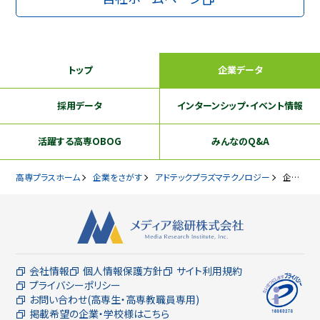
トップ
企業データ
採用データ
インターンシップ
・イベント情報
活躍する
高専OBOG
みんなのQ&A
高専プラスホーム
企業をさがす
アドテックプラズマテクノロジー
企業データ
会社情報
個人情報保護方針
サイト利用規約
プライバシーポリシー
お問い合わせ(高専生・高専教職員専用)
掲載希望の企業・学校様はこちら