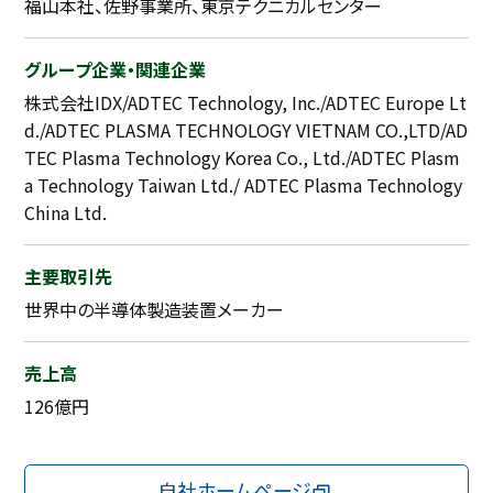
福山本社、佐野事業所、東京テクニカルセンター
グループ企業・関連企業
株式会社IDX/ADTEC Technology, Inc./ADTEC Europe Lt
d./ADTEC PLASMA TECHNOLOGY VIETNAM CO.,LTD/AD
TEC Plasma Technology Korea Co., Ltd./ADTEC Plasm
a Technology Taiwan Ltd./ ADTEC Plasma Technology
China Ltd.
主要取引先
世界中の半導体製造装置メーカー
売上高
126億円
自社ホームページ