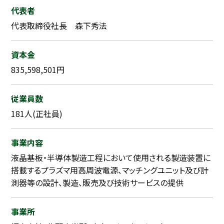
代表者
代表取締役社長 森下秀法
資本金
835,598,501円
従業員数
181人(正社員)
事業内容
液晶基板・半導体製造工程において使用される製造装置に
搭載するプラズマ用高周波電源、マッチングユニット及び計
測器等の設計、製造、販売及び技術サービスの提供
事業所