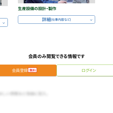
生産設備の設計・製作
詳細
(仕事内容など)
会員のみ閲覧できる情報です
会員登録
ログイン
無料