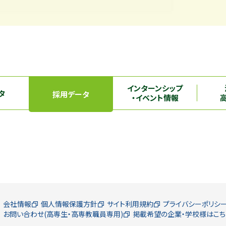
インターンシップ
タ
採用データ
・イベント情報
会社情報
個人情報保護方針
サイト利用規約
プライバシーポリシ
お問い合わせ(高専生・高専教職員専用)
掲載希望の企業・学校様はこち