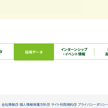
インターンシップ
タ
採用データ
・イベント情報
会社情報
個人情報保護方針
サイト利用規約
プライバシーポリシ