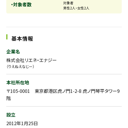
対象者
・対象者数
男性2人・女性2人
基本情報
企業名
株式会社リエネ・エナジー
（りえねえなじー）
本社所在地
〒105-0001 東京都港区虎ノ門1-2-8 虎ノ門琴平タワー9
階
設立
2012年1月25日