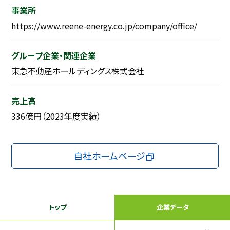
事業所
https://www.reene-energy.co.jp/company/office/
グループ企業・関連企業
東急不動産ホールディングス株式会社
売上高
336億円（2023年度実績）
自社ホームページ
トップ
企業データ