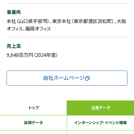
事業所
本社（山口県宇部市）、東京本社（東京都港区浜松町）、大阪
オフィス、福岡オフィス
売上高
9,648百万円（2024年度）
自社ホームページ
トップ
企業データ
採用データ
インターンシップ
・イベント情報