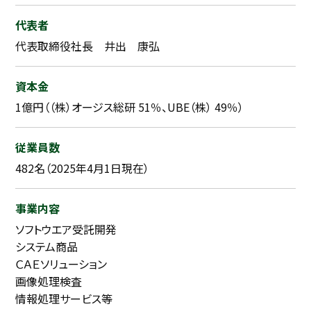
代表者
代表取締役社長 井出 康弘
資本金
1億円（（株）オージス総研 51％、UBE（株） 49％）
従業員数
482名（2025年4月1日現在）
事業内容
ソフトウエア受託開発
システム商品
ＣＡＥソリューション
画像処理検査
情報処理サービス等