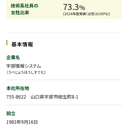
73.3
技術系社員の
%
女性比率
(2024年度実績（女性は100%）)
基本情報
企業名
宇部情報システム
（うべじょうほうしすてむ）
本社所在地
755-8622 山口県宇部市相生町8-1
設立
1983年9月16日