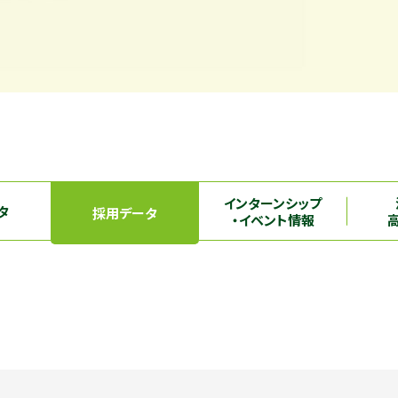
インターンシップ
タ
採用データ
・イベント情報