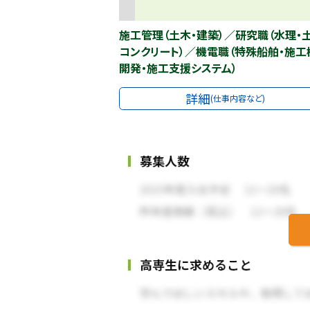
施工管理（土木・建築）／研究職（水理・
コンクリート）／機電職（特殊船舶・施工
開発・施工支援システム）
詳細
(仕事内容など)