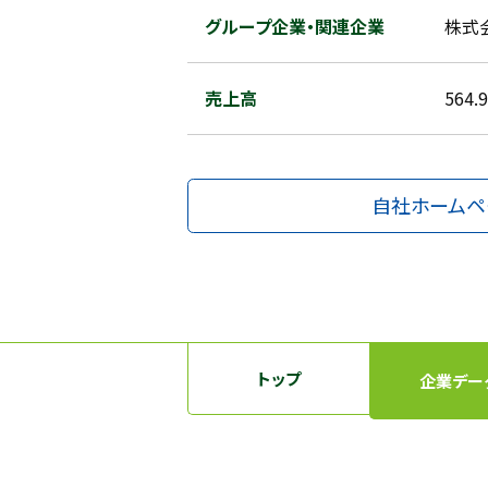
グループ企業・関連企業
株式
売上高
564
自社ホームペ
トップ
企業デー