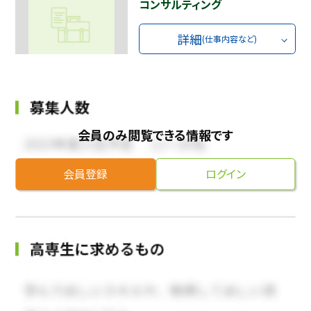
コンサルティング
詳細
(仕事内容など)
会員のみ閲覧できる情報です
会員登録
ログイン