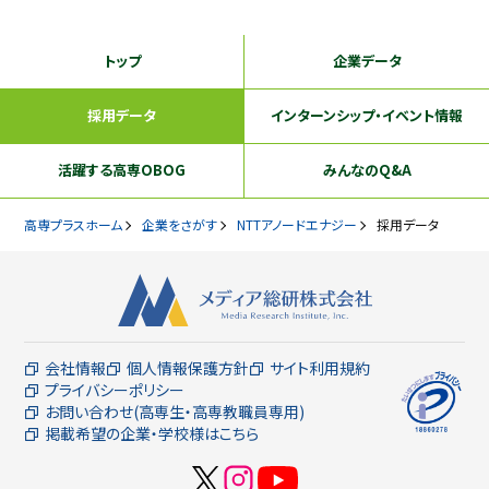
トップ
企業データ
採用データ
インターンシップ
・イベント情報
活躍する
高専OBOG
みんなのQ&A
高専プラスホーム
企業をさがす
NTTアノードエナジー
採用データ
会社情報
個人情報保護方針
サイト利用規約
プライバシーポリシー
お問い合わせ(高専生・高専教職員専用)
掲載希望の企業・学校様はこちら