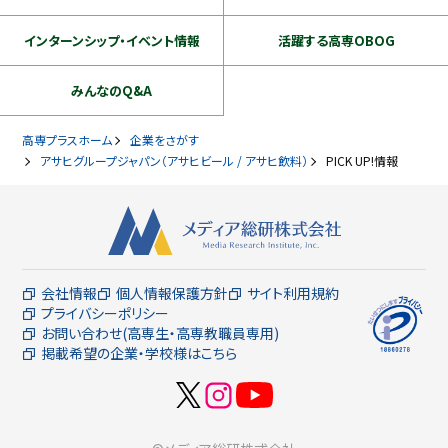
インターンシップ
・イベント情報
活躍する
高専OBOG
みんなのQ&A
高専プラスホーム
企業をさがす
アサヒグループジャパン（アサヒビール / アサヒ飲料）
PICK UP!情報
会社情報
個人情報保護方針
サイト利用規約
プライバシーポリシー
お問い合わせ(高専生・高専教職員専用)
掲載希望の企業・学校様はこちら