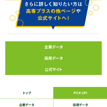
企業データ
採用データ
公式サイト
トップ
PICK UP!
企業データ
採用データ