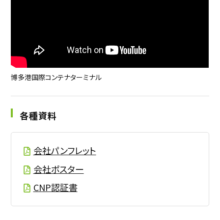
博多港国際コンテナターミナル
各種資料
会社パンフレット
会社ポスター
CNP認証書