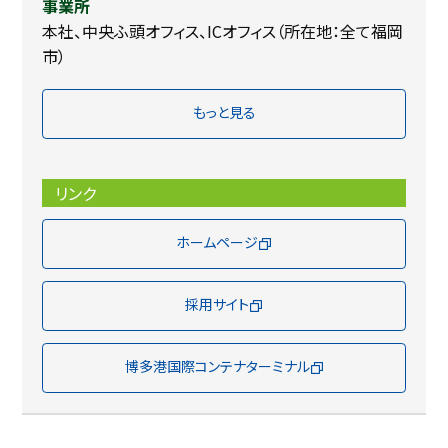
事業所
本社、中央ふ頭オフィス、ICオフィス（所在地：全て福岡
市）
もっと見る
リンク
ホームページ
採用サイト
博多港国際コンテナターミナル