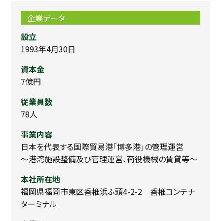
企業データ
設立
1993年4月30日
資本金
7億円
従業員数
78人
事業内容
日本を代表する国際貿易港「博多港」の管理運営
～港湾施設整備及び管理運営、荷役機械の賃貸等～
本社所在地
福岡県福岡市東区香椎浜ふ頭4-2-2 香椎コンテナ
ターミナル