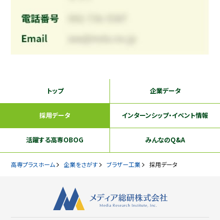
トップ
企業データ
採用データ
インターンシップ
・イベント情報
活躍する
高専OBOG
みんなのQ&A
高専プラスホーム
企業をさがす
ブラザー工業
採用データ