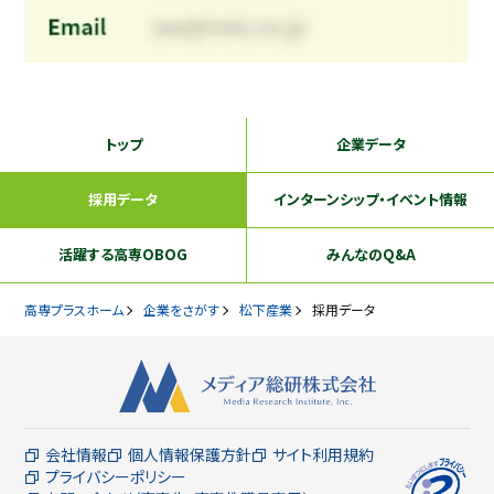
トップ
企業データ
採用データ
インターンシップ
・イベント情報
活躍する
高専OBOG
みんなのQ&A
高専プラスホーム
企業をさがす
松下産業
採用データ
会社情報
個人情報保護方針
サイト利用規約
プライバシーポリシー