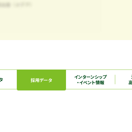
インターンシップ
タ
採用データ
・イベント情報