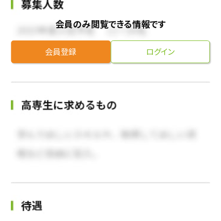
会員のみ閲覧できる情報です
会員登録
ログイン