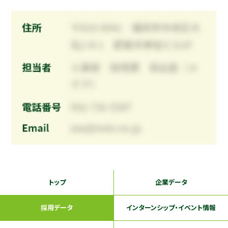
トップ
企業データ
採用データ
インターンシップ
・イベント情報