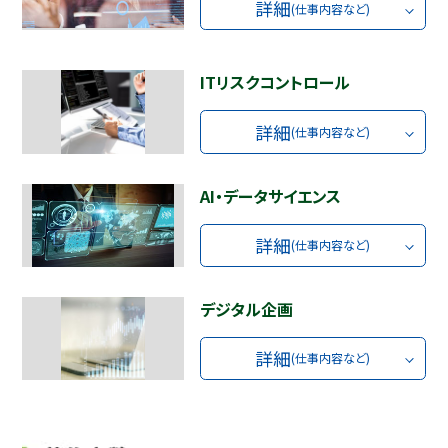
詳細
(仕事内容など)
ITリスクコントロール
詳細
(仕事内容など)
AI・データサイエンス
詳細
(仕事内容など)
デジタル企画
詳細
(仕事内容など)