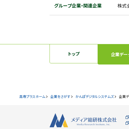
グループ企業・関連企業
株式
トップ
企業デー
高専プラスホーム
企業をさがす
かんぽデジタルシステムズ
企業デ