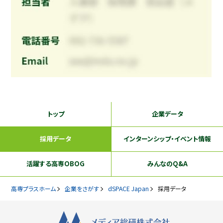
トップ
企業データ
採用データ
インターンシップ
・イベント情報
活躍する
高専OBOG
みんなのQ&A
高専プラスホーム
企業をさがす
dSPACE Japan
採用データ