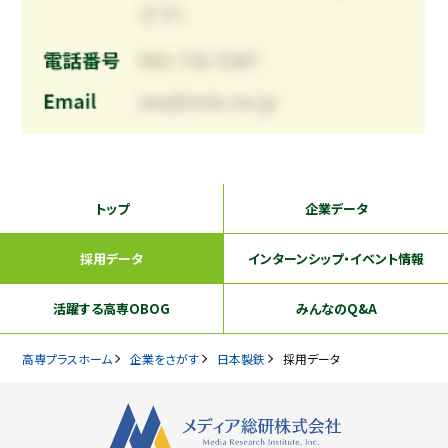
トップ
企業データ
採用データ
インターンシップ
・イベント情報
活躍する
高専OBOG
みんなのQ&A
高専プラスホーム
企業をさがす
日本製鉄
採用データ