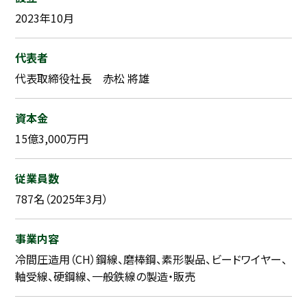
2023年10月
代表者
代表取締役社長 赤松 將雄
資本金
15億3,000万円
従業員数
787名（2025年3月）
事業内容
冷間圧造用（CH）鋼線、磨棒鋼、素形製品、ビードワイヤー、
軸受線、硬鋼線、一般鉄線の製造・販売