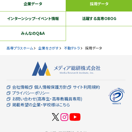
企業データ
採用データ
インターンシップ
・イベント情報
活躍する
高専OBOG
みんなのQ&A
高専プラスホーム
企業をさがす
不動テトラ
採用データ
会社情報
個人情報保護方針
サイト利用規約
プライバシーポリシー
お問い合わせ(高専生・高専教職員専用)
掲載希望の企業・学校様はこちら