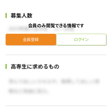
会員のみ閲覧できる情報です
会員登録
ログイン