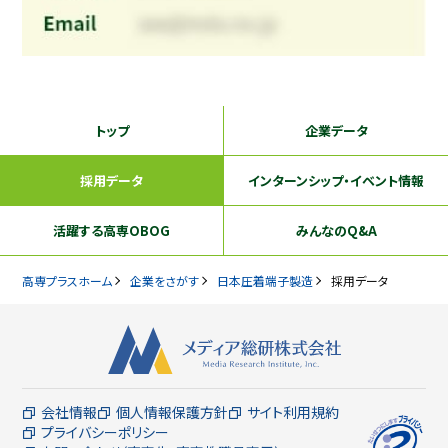
トップ
企業データ
採用データ
インターンシップ
・イベント情報
活躍する
高専OBOG
みんなのQ&A
高専プラスホーム
企業をさがす
日本圧着端子製造
採用データ
会社情報
個人情報保護方針
サイト利用規約
プライバシーポリシー