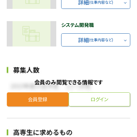
詳細
(仕事内容など)
システム開発職
詳細
(仕事内容など)
会員のみ閲覧できる情報です
会員登録
ログイン