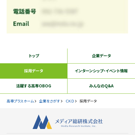
トップ
企業データ
採用データ
インターンシップ
・イベント情報
活躍する
高専OBOG
みんなのQ&A
高専プラスホーム
企業をさがす
ＣＫＤ
採用データ