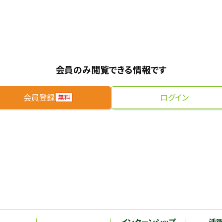
会員のみ閲覧できる情報です
会員登録
ログイン
無料
インターンシップ
活