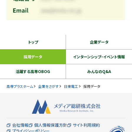
トップ
企業データ
採用データ
インターンシップ
・イベント情報
活躍する
高専OBOG
みんなのQ&A
高専プラスホーム
企業をさがす
日東電工
採用データ
会社情報
個人情報保護方針
サイト利用規約
プライバシーポリシー