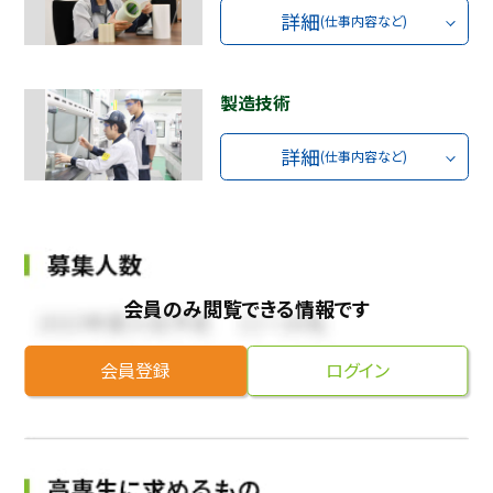
詳細
(仕事内容など)
製造技術
詳細
(仕事内容など)
会員のみ閲覧できる情報です
会員登録
ログイン