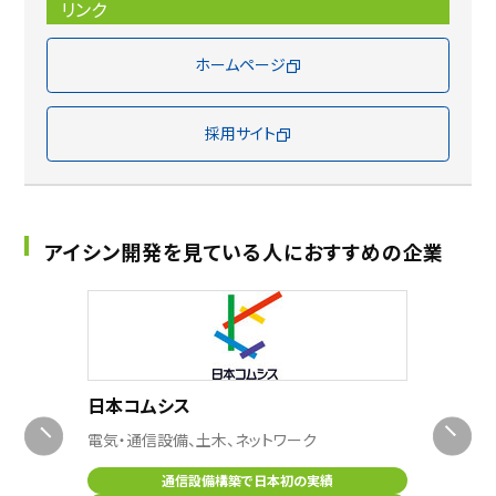
リンク
ホームページ
採用サイト
アイシン開発を見ている人におすすめの企業
東急建
建設業
日本コムシス
電気・通信設備、土木、ネットワーク
通信設備構築で日本初の実績