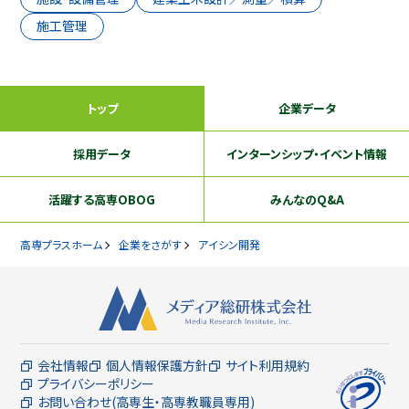
施工管理
トップ
企業データ
採用データ
インターンシップ
・イベント情報
活躍する
高専OBOG
みんなのQ&A
高専プラスホーム
企業をさがす
アイシン開発
会社情報
個人情報保護方針
サイト利用規約
プライバシーポリシー
お問い合わせ(高専生・高専教職員専用)