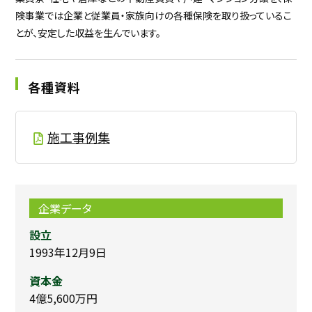
険事業では企業と従業員・家族向けの各種保険を取り扱っているこ
とが、安定した収益を生んでいます。
各種資料
施工事例集
企業データ
設立
1993年12月9日
資本金
4億5,600万円