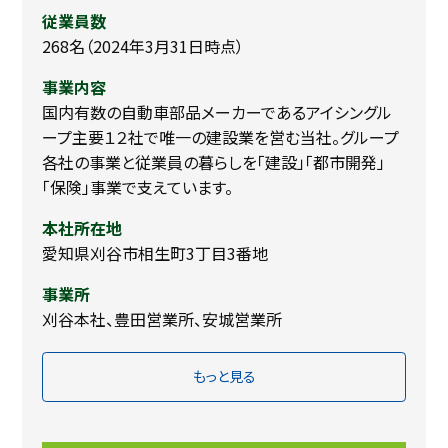
従業員数
268名（2024年3月31日時点）
事業内容
国内有数の自動車部品メーカーであるアイシングル
ープ主要１２社で唯一の建設業を営む当社。グループ
各社の事業と従業員の暮らしを「建設」「都市開発」
「保険」事業で支えています。
本社所在地
愛知県刈谷市相生町3丁目3番地
事業所
刈谷本社、豊田営業所、安城営業所
もっと見る