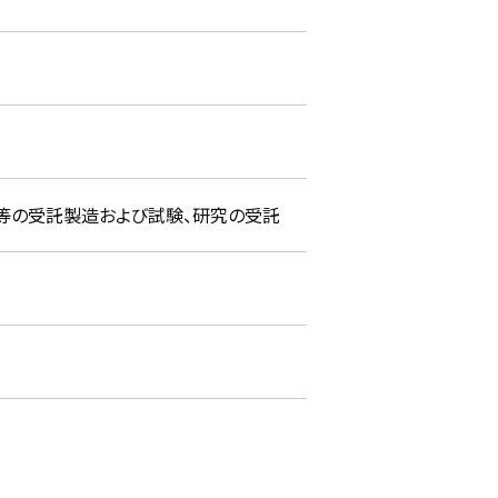
薬等の受託製造および試験、研究の受託