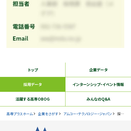
トップ
企業データ
採用データ
インターンシップ
・イベント情報
活躍する
高専OBOG
みんなのQ&A
高専プラスホーム
企業をさがす
アムコー・テクノロジー・ジャパン
採用データ