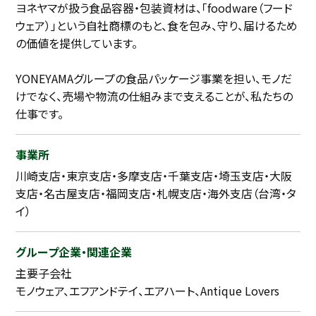
ヨネヤマが扱う食品容器・包装資材は、「foodware（フード
ウェア）」という自社商標のもと、食を包み、守り、届けるため
の価値を提供しています。
YONEYAMAグループの食品パッケージ事業を担い、モノだ
けでなく、売場や物流の仕組みまで支えることが、私たちの
仕事です。
事業所
川崎支店・東京支店・多摩支店・千葉支店・埼玉支店・大阪
支店・名古屋支店・福岡支店・札幌支店・海外支店（台湾・タ
イ）
グループ企業・関連企業
主要子会社
モノウェア、エフアンドテイ、エアハート、Antique Lovers