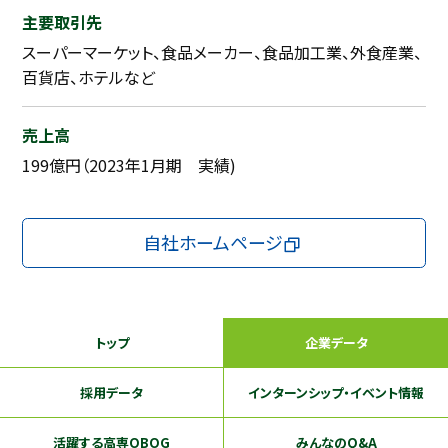
主要取引先
スーパーマーケット、食品メーカー、食品加工業、外食産業、
百貨店、ホテルなど
売上高
199億円（2023年1月期 実績)
自社ホームページ
トップ
企業データ
採用データ
インターンシップ
・イベント情報
活躍する
高専OBOG
みんなのQ&A