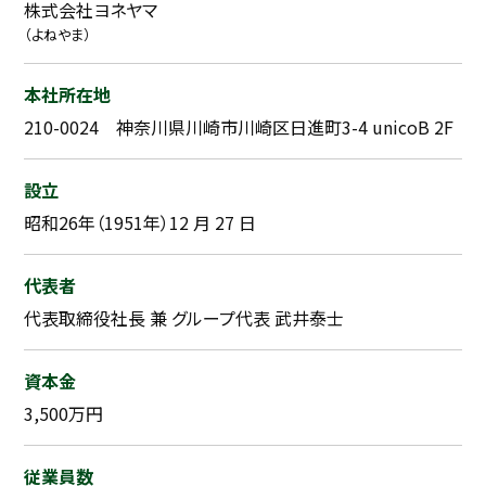
株式会社ヨネヤマ
（よねやま）
本社所在地
210-0024 神奈川県川崎市川崎区日進町3-4 unicoB 2F
設立
昭和26年（1951年）12 月 27 日
代表者
代表取締役社長 兼 グループ代表 武井泰士
資本金
3,500万円
従業員数