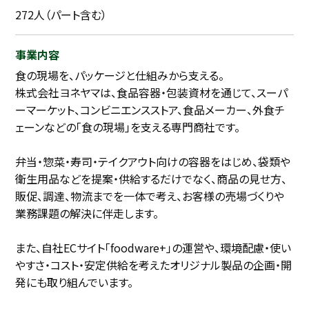
272人（パート含む）
事業内容
食の現場を、パッケージと仕組みから支える。
株式会社ヨネヤマは、食品容器・包装資材を通じて、スーパ
ーマーケット、コンビニエンスストア、食品メーカー、外食チ
ェーンなどの「食の現場」を支える専門商社です。
弁当・惣菜・寿司・テイクアウト向けの容器をはじめ、袋類や
衛生用品などを提案・供給するだけでなく、商品の見せ方、
販促、調達、物流までを一体で考え、お客様の売場づくりや
業務課題の解決に伴走します。
また、自社ECサイト「foodware+」の運営や、環境配慮・使い
やすさ・コスト・安定供給を考えたオリジナル製品の企画・開
発にも取り組んでいます。