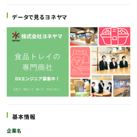
データで見るヨネヤマ
基本情報
企業名