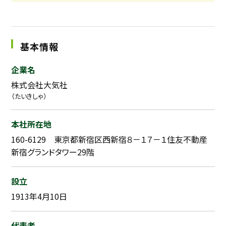
基本情報
企業名
株式会社大気社
（たいきしゃ）
本社所在地
160-6129 東京都新宿区西新宿８－１７－１住友不動産
新宿グランドタワー29階
設立
1913年4月10日
代表者