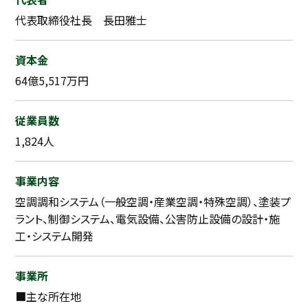
代表取締役社長 長田雅士
資本金
64億5,517万円
従業員数
1,824人
事業内容
空調調和システム（一般空調・産業空調・特殊空調）、塗装プ
ラント、制御システム、電気設備、公害防止設備の設計・施
工・システム開発
事業所
■主な所在地