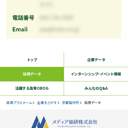
トップ
企業データ
採用データ
インターンシップ
・イベント情報
活躍する
高専OBOG
みんなのQ&A
高専プラスホーム
企業をさがす
京都製作所
採用データ