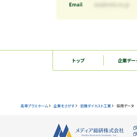
トップ
企業デー
高専プラスホーム
企業をさがす
岩機ダイカスト工業
採用データ