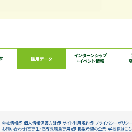
インターンシップ
タ
採用データ
・イベント情報
会社情報
個人情報保護方針
サイト利用規約
プライバシーポリシ
お問い合わせ(高専生・高専教職員専用)
掲載希望の企業・学校様はこち