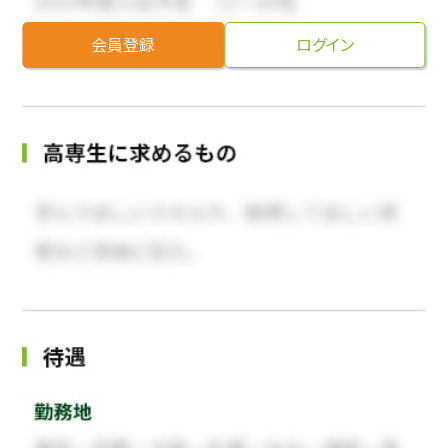
会員登録
ログイン