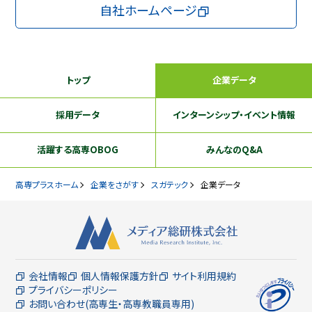
自社ホームページ
トップ
企業データ
採用データ
インターンシップ
・イベント情報
活躍する
高専OBOG
みんなのQ&A
高専プラスホーム
企業をさがす
スガテック
企業データ
会社情報
個人情報保護方針
サイト利用規約
プライバシーポリシー
お問い合わせ(高専生・高専教職員専用)