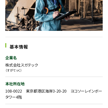
基本情報
企業名
株式会社スガテック
（すがてっく）
本社所在地
108-0022 東京都港区海岸3-20-20 ヨコソーレインボー
タワー4階