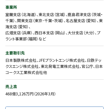
事業所
室蘭支店（北海道）、東北支店（宮城）、鹿島君津支店（茨城・
千葉）、関東支店（東京･千葉・茨城）、名古屋支店（愛知）、東
海支店（愛知）、
広畑支店（兵庫）、西日本支店（岡山）、大分支店（大分）、プ
ラント事業部（福岡）など
主要取引先
日本製鉄株式会社、JFEプラントエンジ株式会社、日鉄テッ
クスエンジ株式会社、東北発電工業株式会社、官公庁、日本
コークス工業株式会社他
売上高
468億3,126万円（2026年3月）