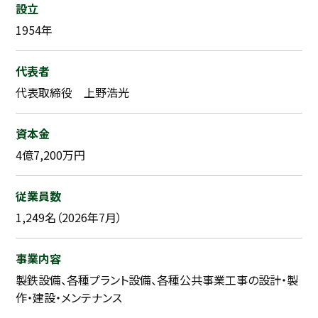
設立
1954年
代表者
代表取締役 上野浩光
資本金
4億7,200万円
従業員数
1,249名（2026年7月）
事業内容
製鉄設備、各種プラント設備、各種公共事業工事の設計・製
作・建設・メンテナンス