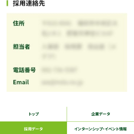
トップ
企業データ
採用データ
インターンシップ
・イベント情報