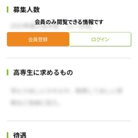
会員のみ閲覧できる情報です
会員登録
ログイン