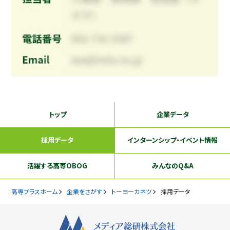
トップ
企業データ
採用データ
インターンシップ
・イベント情報
活躍する
高専OBOG
みんなのQ&A
高専プラスホーム
企業をさがす
トーヨーカネツ
採用データ