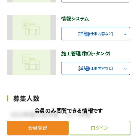
情報システム
詳細
(仕事内容など)
施工管理（物流・タンク）
詳細
(仕事内容など)
会員のみ閲覧できる情報です
会員登録
ログイン