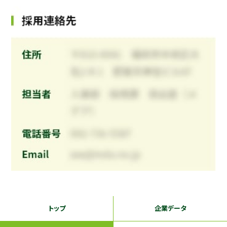
トップ
企業データ