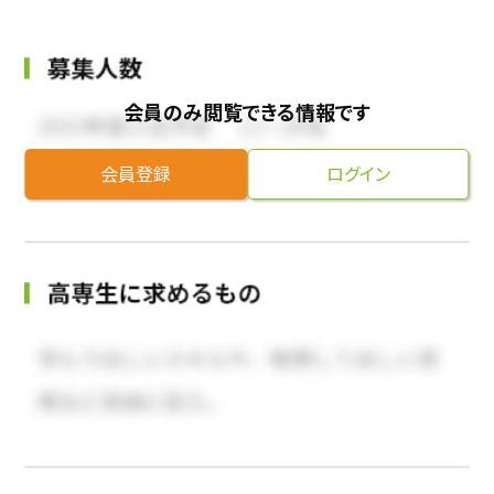
会員のみ閲覧できる情報です
会員登録
ログイン