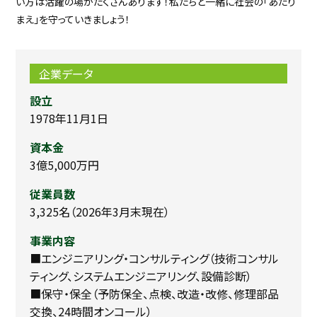
い方は活躍の場がたくさんあります！私たちと一緒に社会の「あたり
まえ」を守っていきましょう！
企業データ
設立
1978年11月1日
資本金
3億5,000万円
従業員数
3,325名（2026年3月末現在）
事業内容
■エンジニアリング・コンサルティング（技術コンサル
ティング、システムエンジニアリング、設備診断）
■保守・保全（予防保全、点検、改造・改修、修理部品
交換、24時間オンコール）