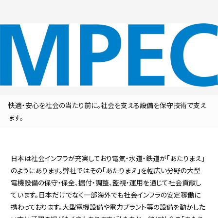
採用継続中の企業特集
本科5年生・専攻科2年生向け
9/30
まで
快適・安心を社会の当たり前に。社会を支える設備を保守技術で支え
ます。
日本は社会インフラが充実しており電気・水道・鉄道が「あたりまえ」
のようにあります。弊社ではその「あたりまえ」を幅広い分野の大型
電機設備の保守・保全、据付・調整、監視・運用を通じて社会貢献し
ています。日本だけでなく一部海外でも社会インフラの安定稼働に
携わっております。大型電機設備や電力プラント等の設備を動かした