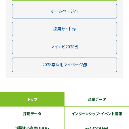
ホームページ
採用サイト
マイナビ2028
2028卒採用マイページ
トップ
企業データ
採用データ
インターンシップ
・イベント情報
活躍する
高専OBOG
みんなのQ&A